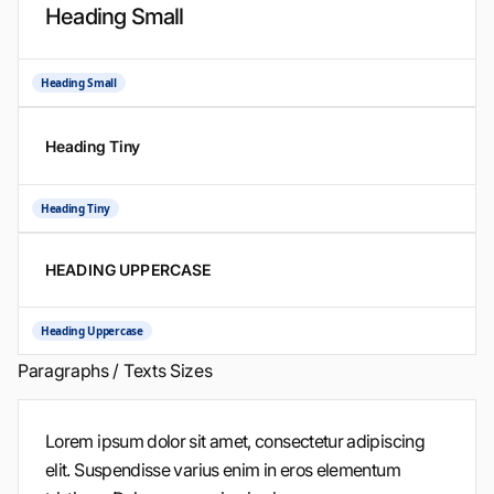
Heading Small
Heading Small
Heading Tiny
Heading Tiny
HEADING UPPERCASE
Heading Uppercase
Paragraphs / Texts Sizes
Lorem ipsum dolor sit amet, consectetur adipiscing
elit. Suspendisse varius enim in eros elementum