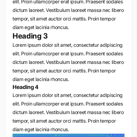
elit. Proin ullamcorper erat ipsum. Praesent sodales
dictum laoreet. Vestibulum laoreet massa nec libero
tempor, sit amet auctor orci mattis. Proin tempor
diam eget lacinia rhoncus.
Heading 3
Lorem ipsum dolor sit amet, consectetur adipiscing
elit. Proin ullamcorper erat ipsum. Praesent sodales
dictum laoreet. Vestibulum laoreet massa nec libero
tempor, sit amet auctor orci mattis. Proin tempor
diam eget lacinia rhoncus.
Heading 4
Lorem ipsum dolor sit amet, consectetur adipiscing
elit. Proin ullamcorper erat ipsum. Praesent sodales
dictum laoreet. Vestibulum laoreet massa nec libero
tempor, sit amet auctor orci mattis. Proin tempor
diam eget lacinia rhoncus.