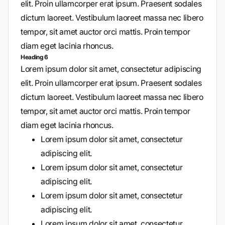
elit. Proin ullamcorper erat ipsum. Praesent sodales
dictum laoreet. Vestibulum laoreet massa nec libero
tempor, sit amet auctor orci mattis. Proin tempor
diam eget lacinia rhoncus.
Heading 6
Lorem ipsum dolor sit amet, consectetur adipiscing
elit. Proin ullamcorper erat ipsum. Praesent sodales
dictum laoreet. Vestibulum laoreet massa nec libero
tempor, sit amet auctor orci mattis. Proin tempor
diam eget lacinia rhoncus.
Lorem ipsum dolor sit amet, consectetur
adipiscing elit.
Lorem ipsum dolor sit amet, consectetur
adipiscing elit.
Lorem ipsum dolor sit amet, consectetur
adipiscing elit.
Lorem ipsum dolor sit amet, consectetur