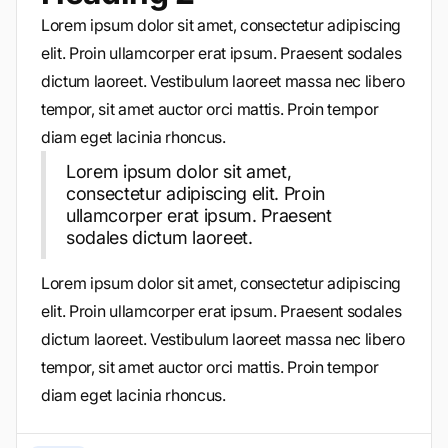
Lorem ipsum dolor sit amet, consectetur adipiscing
elit. Proin ullamcorper erat ipsum. Praesent sodales
dictum laoreet. Vestibulum laoreet massa nec libero
tempor, sit amet auctor orci mattis. Proin tempor
diam eget lacinia rhoncus.
Lorem ipsum dolor sit amet,
consectetur adipiscing elit. Proin
ullamcorper erat ipsum. Praesent
sodales dictum laoreet.
Lorem ipsum dolor sit amet, consectetur adipiscing
elit. Proin ullamcorper erat ipsum. Praesent sodales
dictum laoreet. Vestibulum laoreet massa nec libero
tempor, sit amet auctor orci mattis. Proin tempor
diam eget lacinia rhoncus.