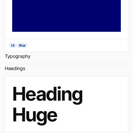
C4
Blue
Typography
Headings
Heading
Huge