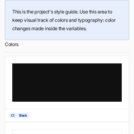
This is the project's style guide. Use this area to
keep visual track of colors and typography: color
changes made inside the variables.
Colors
C1
Black