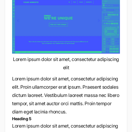
Lorem ipsum dolor sit amet, consectetur adipiscing
elit
Lorem ipsum dolor sit amet, consectetur adipiscing
elit. Proin ullamcorper erat ipsum. Praesent sodales
dictum laoreet. Vestibulum laoreet massa nec libero
tempor, sit amet auctor orci mattis. Proin tempor
diam eget lacinia rhoncus.
Heading 5
Lorem ipsum dolor sit amet, consectetur adipiscing