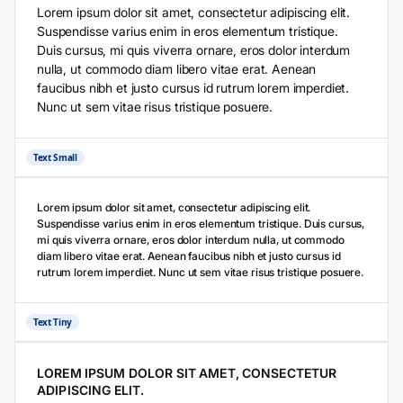
Lorem ipsum dolor sit amet, consectetur adipiscing elit.
Suspendisse varius enim in eros elementum tristique.
Duis cursus, mi quis viverra ornare, eros dolor interdum
nulla, ut commodo diam libero vitae erat. Aenean
faucibus nibh et justo cursus id rutrum lorem imperdiet.
Nunc ut sem vitae risus tristique posuere.
Text Small
Lorem ipsum dolor sit amet, consectetur adipiscing elit.
Suspendisse varius enim in eros elementum tristique. Duis cursus,
mi quis viverra ornare, eros dolor interdum nulla, ut commodo
diam libero vitae erat. Aenean faucibus nibh et justo cursus id
rutrum lorem imperdiet. Nunc ut sem vitae risus tristique posuere.
Text Tiny
LOREM IPSUM DOLOR SIT AMET, CONSECTETUR
ADIPISCING ELIT.