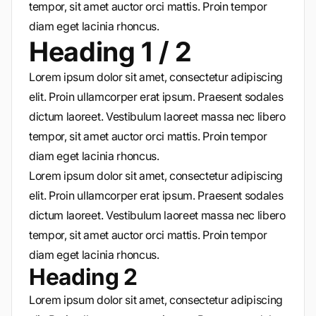
tempor, sit amet auctor orci mattis. Proin tempor
diam eget lacinia rhoncus.
Heading 1 / 2
Lorem ipsum dolor sit amet, consectetur adipiscing
elit. Proin ullamcorper erat ipsum. Praesent sodales
dictum laoreet. Vestibulum laoreet massa nec libero
tempor, sit amet auctor orci mattis. Proin tempor
diam eget lacinia rhoncus.
Lorem ipsum dolor sit amet, consectetur adipiscing
elit. Proin ullamcorper erat ipsum. Praesent sodales
dictum laoreet. Vestibulum laoreet massa nec libero
tempor, sit amet auctor orci mattis. Proin tempor
diam eget lacinia rhoncus.
Heading 2
Lorem ipsum dolor sit amet, consectetur adipiscing