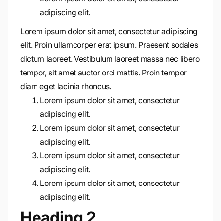
adipiscing elit.
Lorem ipsum dolor sit amet, consectetur adipiscing
elit. Proin ullamcorper erat ipsum. Praesent sodales
dictum laoreet. Vestibulum laoreet massa nec libero
tempor, sit amet auctor orci mattis. Proin tempor
diam eget lacinia rhoncus.
Lorem ipsum dolor sit amet, consectetur
adipiscing elit.
Lorem ipsum dolor sit amet, consectetur
adipiscing elit.
Lorem ipsum dolor sit amet, consectetur
adipiscing elit.
Lorem ipsum dolor sit amet, consectetur
adipiscing elit.
Heading 2