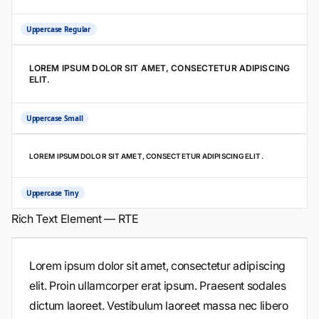
Uppercase Regular
LOREM IPSUM DOLOR SIT AMET, CONSECTETUR ADIPISCING
ELIT.
Uppercase Small
LOREM IPSUM DOLOR SIT AMET, CONSECTETUR ADIPISCING ELIT.
Uppercase Tiny
Rich Text Element — RTE
Lorem ipsum dolor sit amet, consectetur adipiscing
elit. Proin ullamcorper erat ipsum. Praesent sodales
dictum laoreet. Vestibulum laoreet massa nec libero