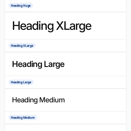
Heading Huge
Heading XLarge
Heading XLarge
Heading Large
Heading Large
Heading Medium
Heading Medium