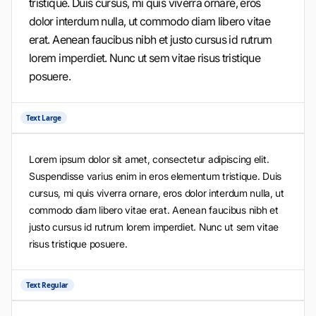
tristique. Duis cursus, mi quis viverra ornare, eros
dolor interdum nulla, ut commodo diam libero vitae
erat. Aenean faucibus nibh et justo cursus id rutrum
lorem imperdiet. Nunc ut sem vitae risus tristique
posuere.
Text Large
Lorem ipsum dolor sit amet, consectetur adipiscing elit.
Suspendisse varius enim in eros elementum tristique. Duis
cursus, mi quis viverra ornare, eros dolor interdum nulla, ut
commodo diam libero vitae erat. Aenean faucibus nibh et
justo cursus id rutrum lorem imperdiet. Nunc ut sem vitae
risus tristique posuere.
Text Regular